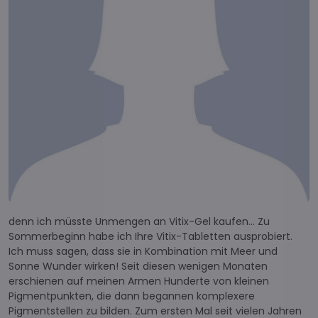
denn ich müsste Unmengen an Vitix-Gel kaufen... Zu
Sommerbeginn habe ich Ihre Vitix-Tabletten ausprobiert.
Ich muss sagen, dass sie in Kombination mit Meer und
Sonne Wunder wirken! Seit diesen wenigen Monaten
erschienen auf meinen Armen Hunderte von kleinen
Pigmentpunkten, die dann begannen komplexere
Pigmentstellen zu bilden. Zum ersten Mal seit vielen Jahren