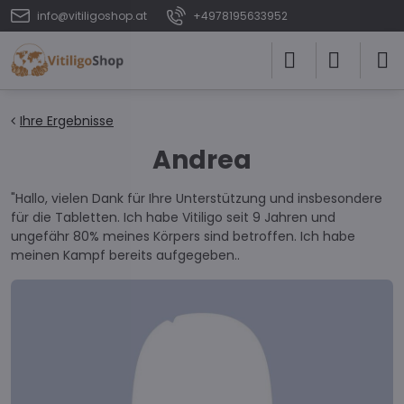
info@vitiligoshop.at
+4978195633952
Ihre Ergebnisse
Andrea
"Hallo, vielen Dank für Ihre Unterstützung und insbesondere
für die Tabletten. Ich habe Vitiligo seit 9 Jahren und
ungefähr 80% meines Körpers sind betroffen. Ich habe
meinen Kampf bereits aufgegeben..