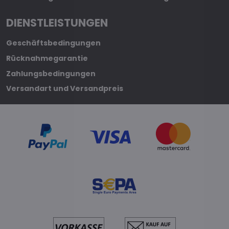
DIENSTLEISTUNGEN
Geschäftsbedingungen
Rücknahmegarantie
Zahlungsbedingungen
Versandart und Versandpreis