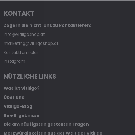
KONTAKT
Zögern Sie nicht, uns zu kontaktieren:
info@vitiligoshop.at
marketing@vitiligoshop.at
Kontaktformular
Instagram
NÜTZLICHE LINKS
Was ist Vitiligo?
Über uns
Vitiligo-Blog
Ihre Ergebnisse
Die am häufigsten gestellten Fragen
Merkwürdigkeiten aus der Welt der Vitiligo