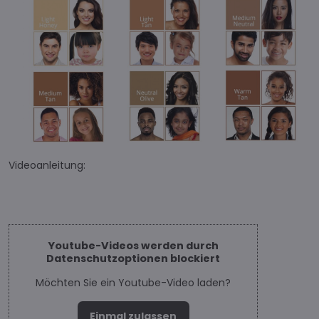
Videoanleitung:
Youtube-Videos werden durch
Datenschutzoptionen blockiert
Möchten Sie ein Youtube-Video laden?
Einmal zulassen