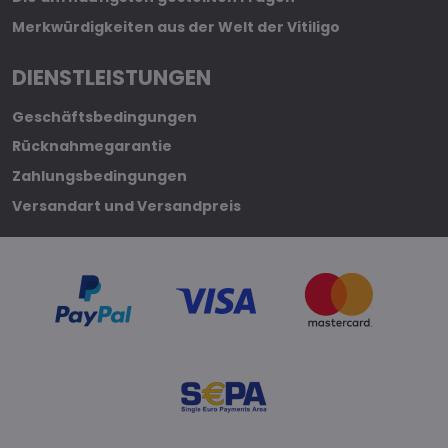
Merkwürdigkeiten aus der Welt der Vitiligo
DIENSTLEISTUNGEN
Geschäftsbedingungen
Rücknahmegarantie
Zahlungsbedingungen
Versandart und Versandpreis