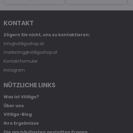
KONTAKT
Zögern Sie nicht, uns zu kontaktieren:
info@vitiligoshop.at
marketing@vitiligoshop.at
Kontaktformular
Instagram
NÜTZLICHE LINKS
Was ist Vitiligo?
Über uns
Vitiligo-Blog
Ihre Ergebnisse
Die am häufigsten gestellten Fragen