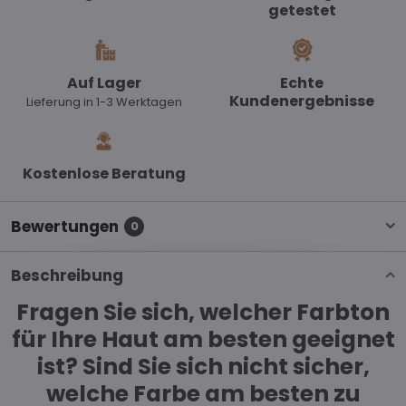
getestet
Auf Lager
Echte
Kundenergebnisse
Lieferung in 1-3 Werktagen
Kostenlose Beratung
Bewertungen
0
Beschreibung
Fragen Sie sich, welcher Farbton
für Ihre Haut am besten geeignet
ist? Sind Sie sich nicht sicher,
welche Farbe am besten zu