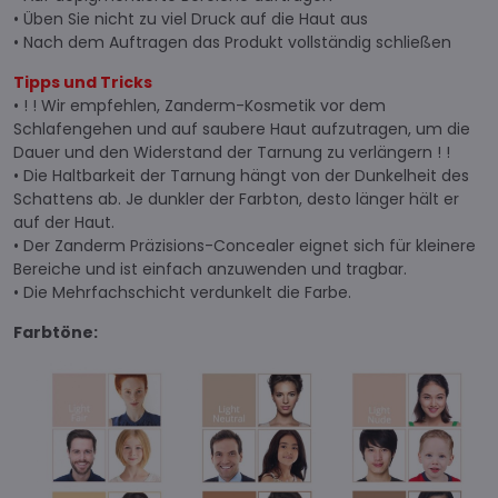
• Üben Sie nicht zu viel Druck auf die Haut aus
• Nach dem Auftragen das Produkt vollständig schließen
Tipps und Tricks
• ! ! Wir empfehlen, Zanderm-Kosmetik vor dem
Schlafengehen und auf saubere Haut aufzutragen, um die
Dauer und den Widerstand der Tarnung zu verlängern ! !
• Die Haltbarkeit der Tarnung hängt von der Dunkelheit des
Schattens ab. Je dunkler der Farbton, desto länger hält er
auf der Haut.
• Der Zanderm Präzisions-Concealer eignet sich für kleinere
Bereiche und ist einfach anzuwenden und tragbar.
• Die Mehrfachschicht verdunkelt die Farbe.
Farbtöne: