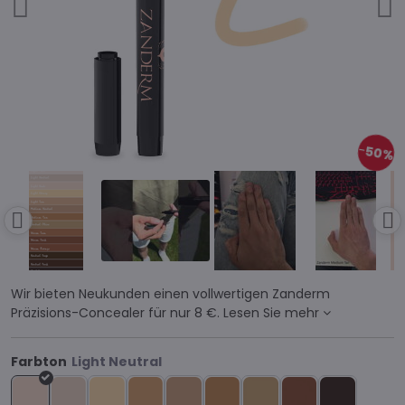
50%
Wir bieten Neukunden einen vollwertigen Zanderm
Präzisions-Concealer für nur 8 €.
Lesen Sie mehr
Farbton