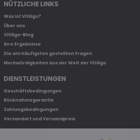
NÜTZLICHE LINKS
Was ist Vitiligo?
Über uns
Vitiligo-Blog
Ihre Ergebnisse
Die am häufigsten gestellten Fragen
Merkwürdigkeiten aus der Welt der Vitiligo
DIENSTLEISTUNGEN
Geschäftsbedingungen
Rücknahmegarantie
Zahlungsbedingungen
Versandart und Versandpreis