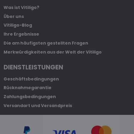
Was ist Vitiligo?
Über uns
Vitiligo-Blog
Ihre Ergebnisse
Die am häufigsten gestellten Fragen
Merkwürdigkeiten aus der Welt der Vitiligo
DIENSTLEISTUNGEN
Geschäftsbedingungen
Rücknahmegarantie
Zahlungsbedingungen
Versandart und Versandpreis