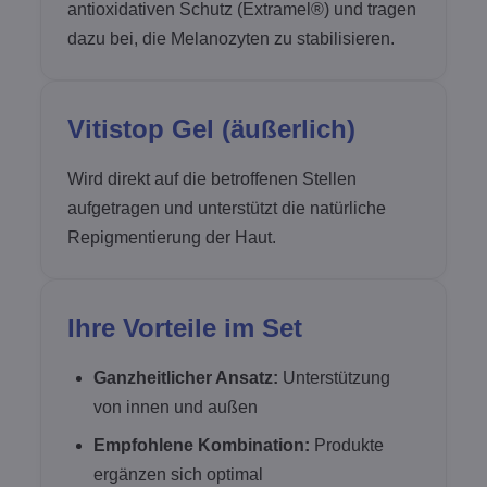
antioxidativen Schutz (Extramel®) und tragen
dazu bei, die Melanozyten zu stabilisieren.
Vitistop Gel (äußerlich)
Wird direkt auf die betroffenen Stellen
aufgetragen und unterstützt die natürliche
Repigmentierung der Haut.
Ihre Vorteile im Set
Ganzheitlicher Ansatz:
Unterstützung
von innen und außen
Empfohlene Kombination:
Produkte
ergänzen sich optimal