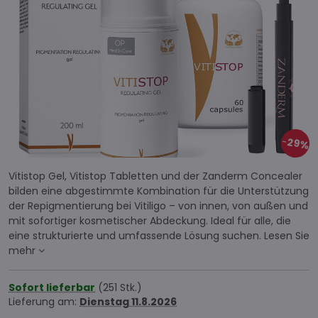
29%
Vitistop Gel, Vitistop Tabletten und der Zanderm Concealer
bilden eine abgestimmte Kombination für die Unterstützung
der Repigmentierung bei Vitiligo – von innen, von außen und
mit sofortiger kosmetischer Abdeckung. Ideal für alle, die
eine strukturierte und umfassende Lösung suchen.
Lesen Sie
mehr
Sofort lieferbar
(
251
Stk.)
Lieferung am:
Dienstag
11.8.2026