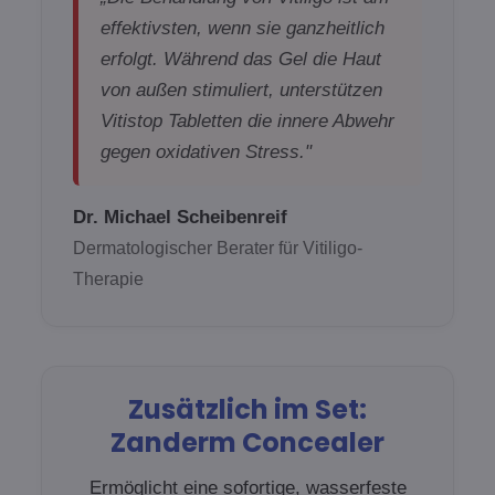
effektivsten, wenn sie ganzheitlich
erfolgt. Während das Gel die Haut
von außen stimuliert, unterstützen
Vitistop Tabletten die innere Abwehr
gegen oxidativen Stress."
Dr. Michael Scheibenreif
Dermatologischer Berater für Vitiligo-
Therapie
Zusätzlich im Set:
Zanderm Concealer
Ermöglicht eine sofortige, wasserfeste