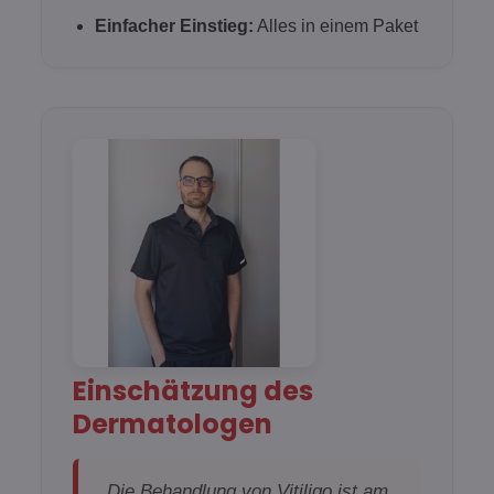
Einfacher Einstieg:
Alles in einem Paket
Einschätzung des
Dermatologen
„Die Behandlung von Vitiligo ist am