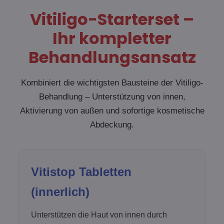
Vitiligo-Starterset –
Ihr kompletter
Behandlungsansatz
Kombiniert die wichtigsten Bausteine der Vitiligo-
Behandlung – Unterstützung von innen,
Aktivierung von außen und sofortige kosmetische
Abdeckung.
Vitistop Tabletten
(innerlich)
Unterstützen die Haut von innen durch