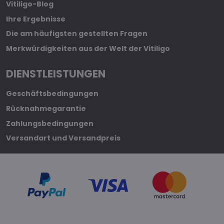
Vitiligo-Blog
Ihre Ergebnisse
Die am häufigsten gestellten Fragen
Merkwürdigkeiten aus der Welt der Vitiligo
DIENSTLEISTUNGEN
Geschäftsbedingungen
Rücknahmegarantie
Zahlungsbedingungen
Versandart und Versandpreis